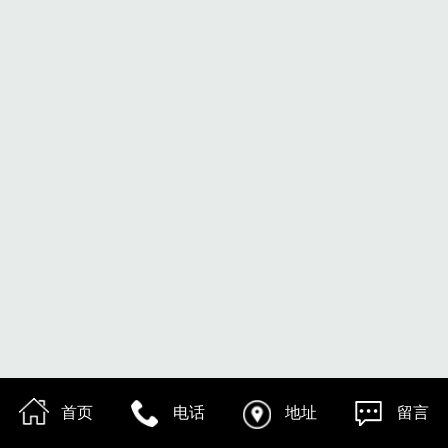
首页
电话
地址
留言