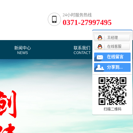
24小时服务热线
0371-27997495
王经理
在线客服
新闻中心
联系我们
NEWS
CONTACT
在线留言
公司新闻
分享到...
行业资讯
技术分析
扫描二维码