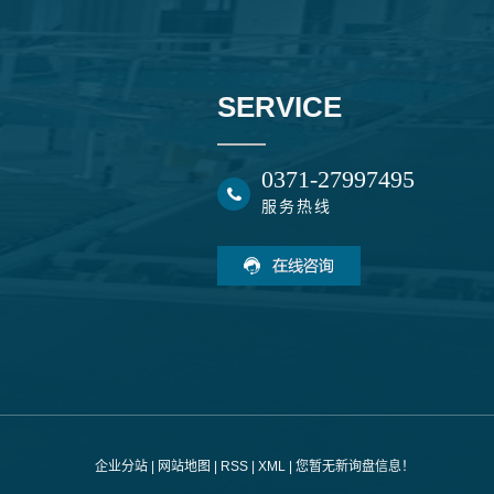
SERVICE
0371-27997495
服务热线
企业分站
|
网站地图
|
RSS
|
XML
|
您暂无新询盘信息！