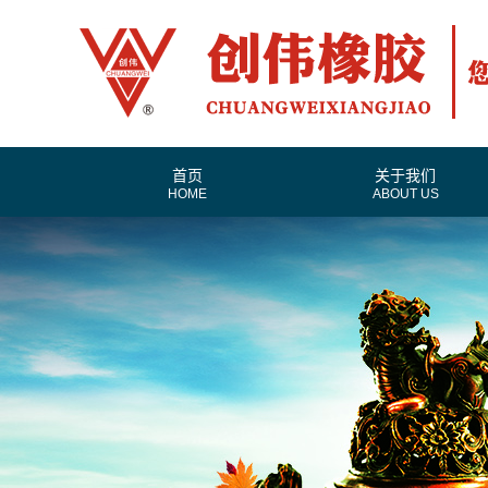
首页
关于我们
HOME
ABOUT US
公司简介
联系我们