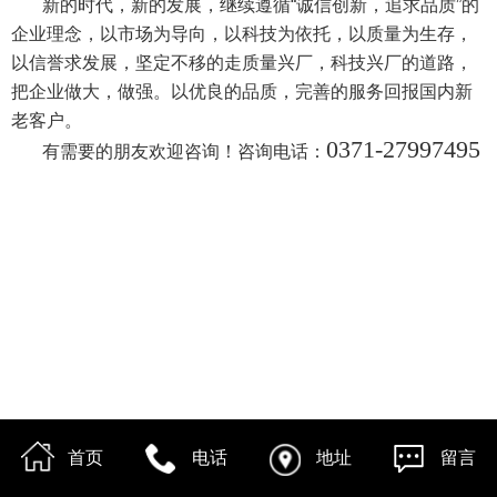
新的时代，新的发展，继续遵循“诚信创新，追求品质”的
企业理念，以市场为导向，以科技为依托，以质量为生存，
以信誉求发展，坚定不移的走质量兴厂，科技兴厂的道路，
把企业做大，做强。以优良的品质，完善的服务回报国内新
老客户。
0371-27997495
有需要的朋友欢迎咨询！
咨询电话：
首页
电话
地址
留言